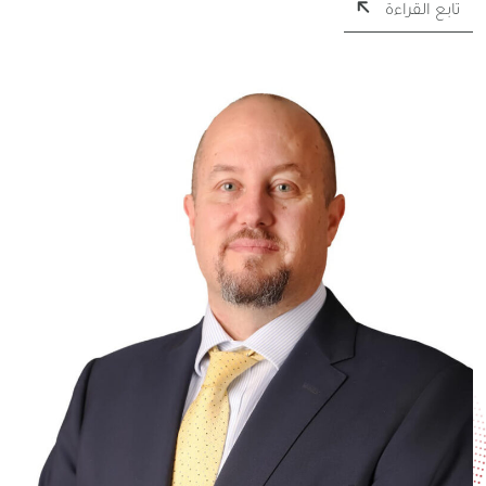
تابع القراءة