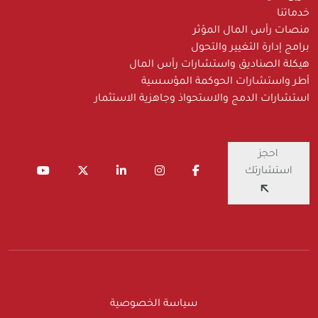
خدماتنا
منصات رأس المال المؤثر
برامج إدارة التغيير والتحول
هيكلة الصناديق واستشارات رأس المال
أطر واستشارات الحوكمة المؤسسية
استشارات الدمج والاستحواذ وجاهزية الاستثمار
احجز
استشارتك
سياسة الخصوصية