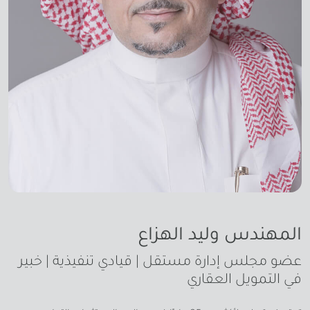
المهندس وليد الهزاع
عضو مجلس إدارة مستقل | قيادي تنفيذية | خبير
في التمويل العقاري