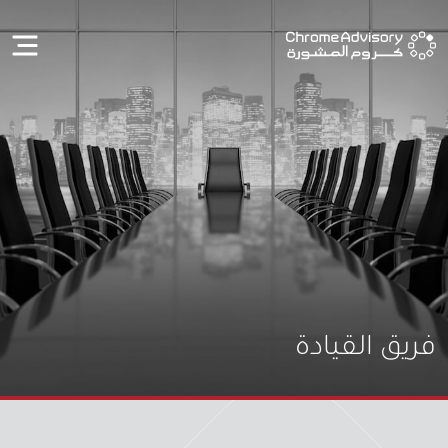
فريق القيادة