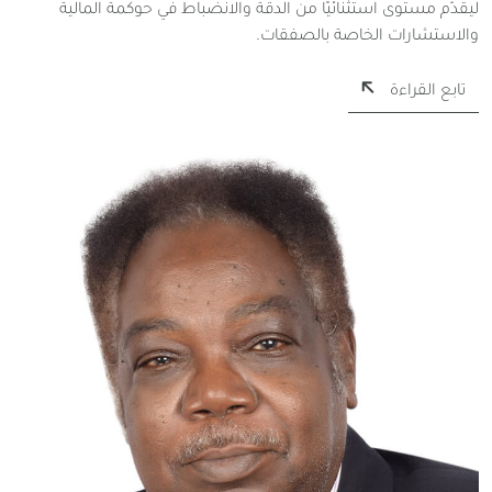
ليقدّم مستوى استثنائيًا من الدقة والانضباط في حوكمة المالية
والاستشارات الخاصة بالصفقات.
تابع القراءة