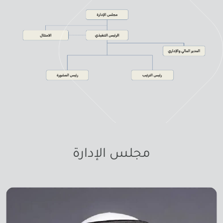
مجلس الإدارة